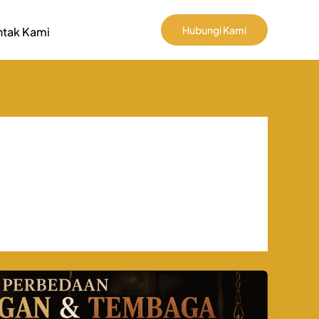
Hubungi Kami
tak Kami