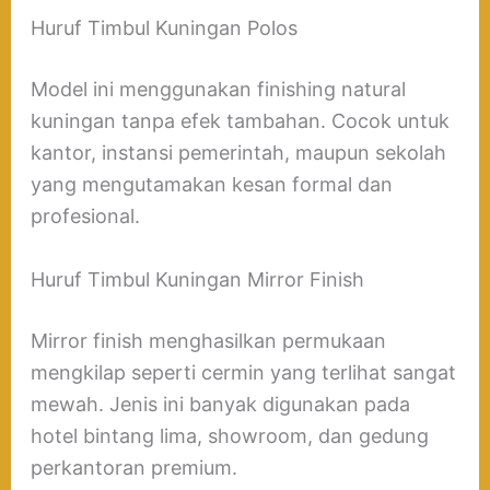
Huruf Timbul Kuningan Polos
Model ini menggunakan finishing natural
kuningan tanpa efek tambahan. Cocok untuk
kantor, instansi pemerintah, maupun sekolah
yang mengutamakan kesan formal dan
profesional.
Huruf Timbul Kuningan Mirror Finish
Mirror finish menghasilkan permukaan
mengkilap seperti cermin yang terlihat sangat
mewah. Jenis ini banyak digunakan pada
hotel bintang lima, showroom, dan gedung
perkantoran premium.