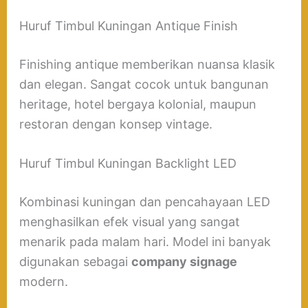
Huruf Timbul Kuningan Antique Finish
Finishing antique memberikan nuansa klasik
dan elegan. Sangat cocok untuk bangunan
heritage, hotel bergaya kolonial, maupun
restoran dengan konsep vintage.
Huruf Timbul Kuningan Backlight LED
Kombinasi kuningan dan pencahayaan LED
menghasilkan efek visual yang sangat
menarik pada malam hari. Model ini banyak
digunakan sebagai
company signage
modern.