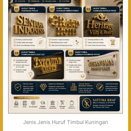
Jenis Jenis Huruf Timbul Kuningan