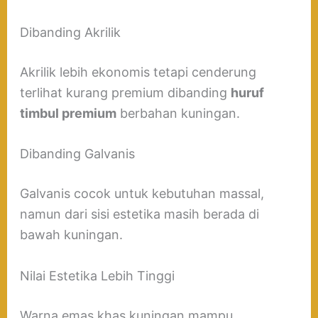
Dibanding Akrilik
Akrilik lebih ekonomis tetapi cenderung
terlihat kurang premium dibanding
huruf
timbul premium
berbahan kuningan.
Dibanding Galvanis
Galvanis cocok untuk kebutuhan massal,
namun dari sisi estetika masih berada di
bawah kuningan.
Nilai Estetika Lebih Tinggi
Warna emas khas kuningan mampu