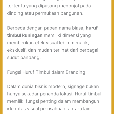
tertentu yang dipasang menonjol pada
dinding atau permukaan bangunan.
Berbeda dengan papan nama biasa,
huruf
timbul kuningan
memiliki dimensi yang
memberikan efek visual lebih menarik,
eksklusif, dan mudah terlihat dari berbagai
sudut pandang.
Fungsi Huruf Timbul dalam Branding
Dalam dunia bisnis modern, signage bukan
hanya sekadar penanda lokasi. Huruf timbul
memiliki fungsi penting dalam membangun
identitas visual perusahaan, antara lain: