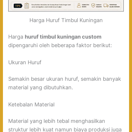
Harga Huruf Timbul Kuningan
Harga
huruf timbul kuningan custom
dipengaruhi oleh beberapa faktor berikut:
Ukuran Huruf
Semakin besar ukuran huruf, semakin banyak
material yang dibutuhkan.
Ketebalan Material
Material yang lebih tebal menghasilkan
struktur lebih kuat namun biaya produksi juga