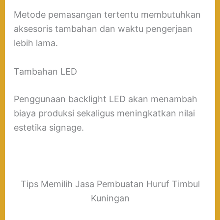
Metode pemasangan tertentu membutuhkan
aksesoris tambahan dan waktu pengerjaan
lebih lama.
Tambahan LED
Penggunaan backlight LED akan menambah
biaya produksi sekaligus meningkatkan nilai
estetika signage.
Tips Memilih Jasa Pembuatan Huruf Timbul
Kuningan