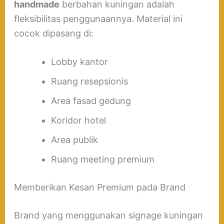
handmade
berbahan kuningan adalah
fleksibilitas penggunaannya. Material ini
cocok dipasang di:
Lobby kantor
Ruang resepsionis
Area fasad gedung
Koridor hotel
Area publik
Ruang meeting premium
Memberikan Kesan Premium pada Brand
Brand yang menggunakan signage kuningan