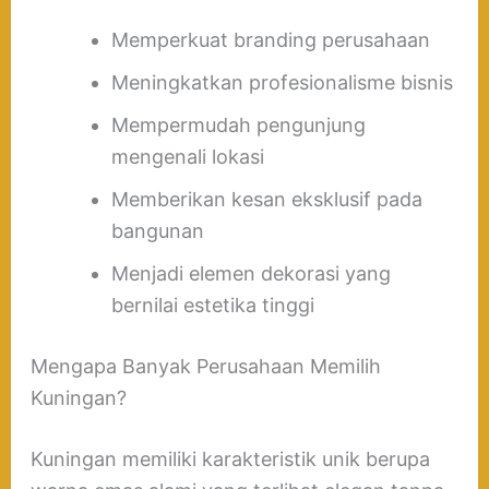
Memperkuat branding perusahaan
Meningkatkan profesionalisme bisnis
Mempermudah pengunjung
mengenali lokasi
Memberikan kesan eksklusif pada
bangunan
Menjadi elemen dekorasi yang
bernilai estetika tinggi
Mengapa Banyak Perusahaan Memilih
Kuningan?
Kuningan memiliki karakteristik unik berupa