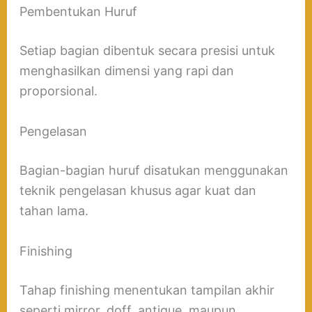
Pembentukan Huruf
Setiap bagian dibentuk secara presisi untuk
menghasilkan dimensi yang rapi dan
proporsional.
Pengelasan
Bagian-bagian huruf disatukan menggunakan
teknik pengelasan khusus agar kuat dan
tahan lama.
Finishing
Tahap finishing menentukan tampilan akhir
seperti mirror, doff, antique, maupun