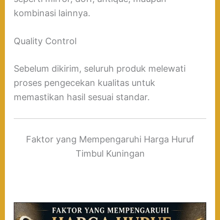
kombinasi lainnya.
Quality Control
Sebelum dikirim, seluruh produk melewati
proses pengecekan kualitas untuk
memastikan hasil sesuai standar.
Faktor yang Mempengaruhi Harga Huruf
Timbul Kuningan