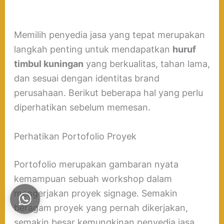
Memilih penyedia jasa yang tepat merupakan
langkah penting untuk mendapatkan
huruf
timbul kuningan
yang berkualitas, tahan lama,
dan sesuai dengan identitas brand
perusahaan. Berikut beberapa hal yang perlu
diperhatikan sebelum memesan.
Perhatikan Portofolio Proyek
Portofolio merupakan gambaran nyata
kemampuan sebuah workshop dalam
mengerjakan proyek signage. Semakin
beragam proyek yang pernah dikerjakan,
semakin besar kemungkinan penyedia jasa