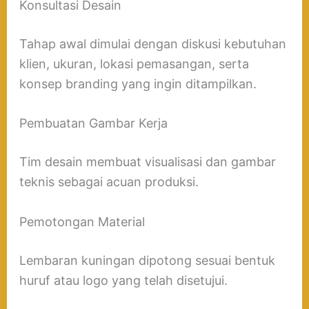
Konsultasi Desain
Tahap awal dimulai dengan diskusi kebutuhan
klien, ukuran, lokasi pemasangan, serta
konsep branding yang ingin ditampilkan.
Pembuatan Gambar Kerja
Tim desain membuat visualisasi dan gambar
teknis sebagai acuan produksi.
Pemotongan Material
Lembaran kuningan dipotong sesuai bentuk
huruf atau logo yang telah disetujui.