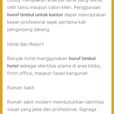
oleh tamu maupun calon klien. Penggunaan
huruf timbul untuk kantor
dapat menciptakan
kesan profesional sejak pertama kali
pengunjung datang.
Hotel dan Resort
Banyak hotel menggunakan
huruf timbul
hotel
sebagai identitas utama di area lobby,
front office, maupun fasad bangunan.
Rumah Sakit
Rumah sakit modern membutuhkan identitas
visual yang jelas dan profesional. Signage