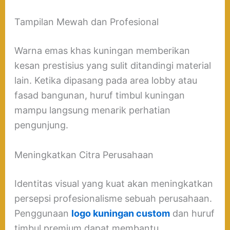
Tampilan Mewah dan Profesional
Warna emas khas kuningan memberikan
kesan prestisius yang sulit ditandingi material
lain. Ketika dipasang pada area lobby atau
fasad bangunan, huruf timbul kuningan
mampu langsung menarik perhatian
pengunjung.
Meningkatkan Citra Perusahaan
Identitas visual yang kuat akan meningkatkan
persepsi profesionalisme sebuah perusahaan.
Penggunaan
logo kuningan custom
dan huruf
timbul premium dapat membantu