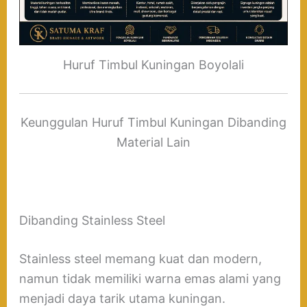
Huruf Timbul Kuningan Boyolali
Keunggulan Huruf Timbul Kuningan Dibanding
Material Lain
Dibanding Stainless Steel
Stainless steel memang kuat dan modern,
namun tidak memiliki warna emas alami yang
menjadi daya tarik utama kuningan.