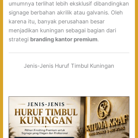
umumnya terlihat lebih eksklusif dibandingkan
signage berbahan akrilik atau galvanis. Oleh
karena itu, banyak perusahaan besar
menjadikan kuningan sebagai bagian dari
strategi
branding kantor premium
.
Jenis-Jenis Huruf Timbul Kuningan