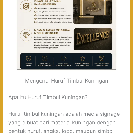
Mengenal Huruf Timbul Kuningan
Apa Itu Huruf Timbul Kuningan?
Huruf timbul kuningan adalah media signage
yang dibuat dari material kuningan dengan
bentuk huruf, angka, logo, maupun simbol