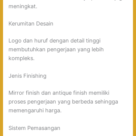
meningkat.
Kerumitan Desain
Logo dan huruf dengan detail tinggi
membutuhkan pengerjaan yang lebih
kompleks.
Jenis Finishing
Mirror finish dan antique finish memiliki
proses pengerjaan yang berbeda sehingga
memengaruhi harga.
Sistem Pemasangan