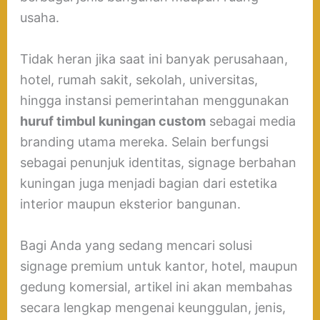
usaha.
Tidak heran jika saat ini banyak perusahaan,
hotel, rumah sakit, sekolah, universitas,
hingga instansi pemerintahan menggunakan
huruf timbul kuningan custom
sebagai media
branding utama mereka. Selain berfungsi
sebagai penunjuk identitas, signage berbahan
kuningan juga menjadi bagian dari estetika
interior maupun eksterior bangunan.
Bagi Anda yang sedang mencari solusi
signage premium untuk kantor, hotel, maupun
gedung komersial, artikel ini akan membahas
secara lengkap mengenai keunggulan, jenis,