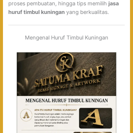
proses pembuatan, hingga tips memilih
jasa
huruf timbul kuningan
yang berkualitas.
Mengenal Huruf Timbul Kuningan