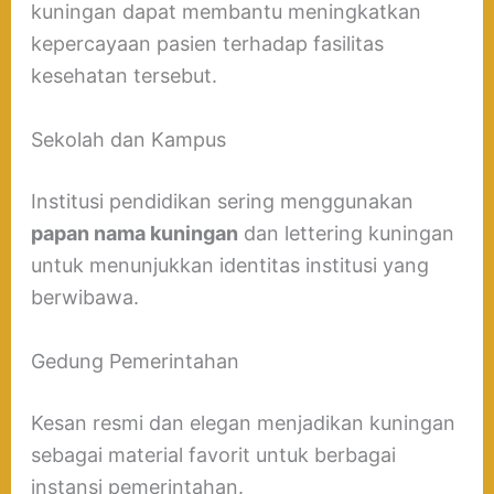
kuningan dapat membantu meningkatkan
kepercayaan pasien terhadap fasilitas
kesehatan tersebut.
Sekolah dan Kampus
Institusi pendidikan sering menggunakan
papan nama kuningan
dan lettering kuningan
untuk menunjukkan identitas institusi yang
berwibawa.
Gedung Pemerintahan
Kesan resmi dan elegan menjadikan kuningan
sebagai material favorit untuk berbagai
instansi pemerintahan.