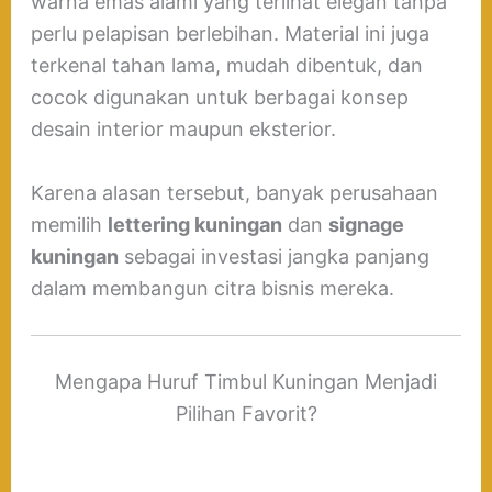
warna emas alami yang terlihat elegan tanpa
perlu pelapisan berlebihan. Material ini juga
terkenal tahan lama, mudah dibentuk, dan
cocok digunakan untuk berbagai konsep
desain interior maupun eksterior.
Karena alasan tersebut, banyak perusahaan
memilih
lettering kuningan
dan
signage
kuningan
sebagai investasi jangka panjang
dalam membangun citra bisnis mereka.
Mengapa Huruf Timbul Kuningan Menjadi
Pilihan Favorit?