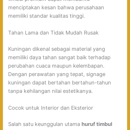
menciptakan kesan bahwa perusahaan
memiliki standar kualitas tinggi.
Tahan Lama dan Tidak Mudah Rusak
Kuningan dikenal sebagai material yang
memiliki daya tahan sangat baik terhadap
perubahan cuaca maupun kelembapan.
Dengan perawatan yang tepat, signage
kuningan dapat bertahan bertahun-tahun
tanpa kehilangan nilai estetikanya.
Cocok untuk Interior dan Eksterior
Salah satu keunggulan utama
huruf timbul