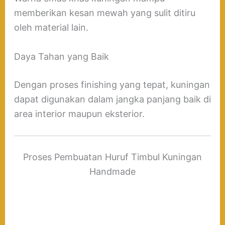
memberikan kesan mewah yang sulit ditiru
oleh material lain.
Daya Tahan yang Baik
Dengan proses finishing yang tepat, kuningan
dapat digunakan dalam jangka panjang baik di
area interior maupun eksterior.
Proses Pembuatan Huruf Timbul Kuningan
Handmade