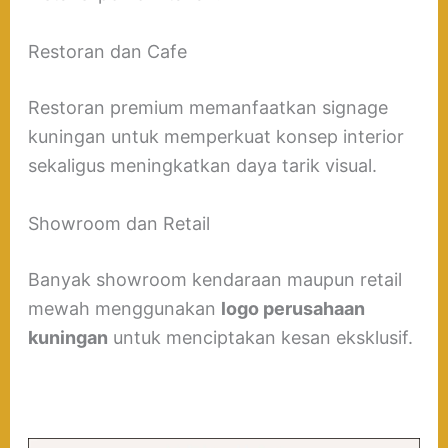
Restoran dan Cafe
Restoran premium memanfaatkan signage
kuningan untuk memperkuat konsep interior
sekaligus meningkatkan daya tarik visual.
Showroom dan Retail
Banyak showroom kendaraan maupun retail
mewah menggunakan
logo perusahaan
kuningan
untuk menciptakan kesan eksklusif.