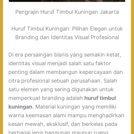
Pengrajin Huruf Timbul Kuningan Jakarta
Huruf Timbul Kuningan: Pilihan Elegan untuk
Branding dan Identitas Visual Profesional
Di era persaingan bisnis yang semakin ketat,
identitas visual menjadi salah satu faktor
penting dalam membangun kepercayaan dan
citra profesional sebuah perusahaan. Salah
satu elemen yang sering digunakan untuk
memperkuat branding adalah
huruf timbul
kuningan
. Material kuningan yang memiliki
warna keemasan alami mampu menghadirkan
kesan mewah, eksklusif, dan berkelas pada
berbagai jenis bangunan maupun ruang