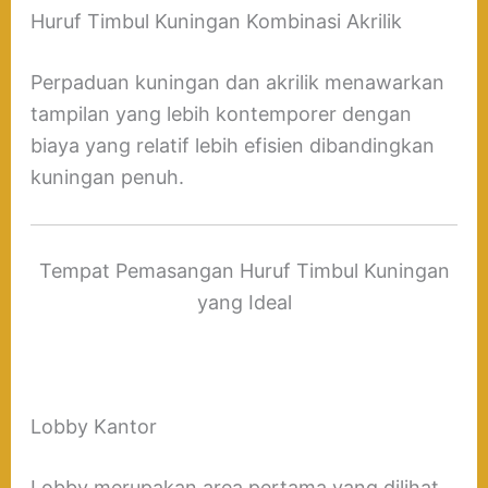
Huruf Timbul Kuningan Kombinasi Akrilik
Perpaduan kuningan dan akrilik menawarkan
tampilan yang lebih kontemporer dengan
biaya yang relatif lebih efisien dibandingkan
kuningan penuh.
Tempat Pemasangan Huruf Timbul Kuningan
yang Ideal
Lobby Kantor
Lobby merupakan area pertama yang dilihat