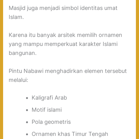
Masjid juga menjadi simbol identitas umat
Islam.
Karena itu banyak arsitek memilih ornamen
yang mampu memperkuat karakter Islami
bangunan.
Pintu Nabawi menghadirkan elemen tersebut
melalui:
Kaligrafi Arab
Motif islami
Pola geometris
Ornamen khas Timur Tengah