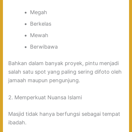
Megah
Berkelas
Mewah
Berwibawa
Bahkan dalam banyak proyek, pintu menjadi
salah satu spot yang paling sering difoto oleh
jamaah maupun pengunjung.
2. Memperkuat Nuansa Islami
Masjid tidak hanya berfungsi sebagai tempat
ibadah.