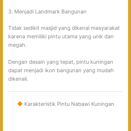
3. Menjadi Landmark Bangunan
Tidak sedikit masjid yang dikenal masyarakat
karena memiliki pintu utama yang unik dan
megah.
Dengan desain yang tepat, pintu kuningan
dapat menjadi ikon bangunan yang mudah
dikenali.
Karakteristik Pintu Nabawi Kuningan