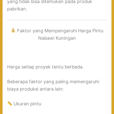
yang tidak bisa ditemukan pada produk
pabrikan.
Faktor yang Mempengaruhi Harga Pintu
Nabawi Kuningan
Harga setiap proyek tentu berbeda.
Beberapa faktor yang paling memengaruhi
biaya produksi antara lain:
Ukuran pintu