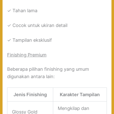
✓ Tahan lama
✓ Cocok untuk ukiran detail
✓ Tampilan eksklusif
Finishing Premium
Beberapa pilihan finishing yang umum
digunakan antara lain:
Jenis Finishing
Karakter Tampilan
Mengkilap dan
Glossy Gold