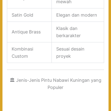
mewah
Satin Gold
Elegan dan modern
Klasik dan
Antique Brass
berkarakter
Kombinasi
Sesuai desain
Custom
proyek
🏛 Jenis-Jenis Pintu Nabawi Kuningan yang
Populer