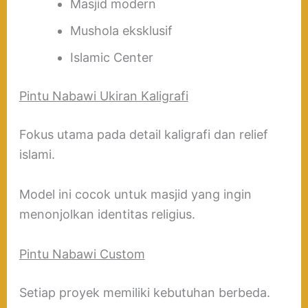
Masjid modern
Mushola eksklusif
Islamic Center
Pintu Nabawi Ukiran Kaligrafi
Fokus utama pada detail kaligrafi dan relief
islami.
Model ini cocok untuk masjid yang ingin
menonjolkan identitas religius.
Pintu Nabawi Custom
Setiap proyek memiliki kebutuhan berbeda.