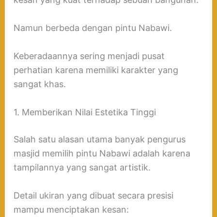
Namun berbeda dengan pintu Nabawi.
Keberadaannya sering menjadi pusat
perhatian karena memiliki karakter yang
sangat khas.
1. Memberikan Nilai Estetika Tinggi
Salah satu alasan utama banyak pengurus
masjid memilih pintu Nabawi adalah karena
tampilannya yang sangat artistik.
Detail ukiran yang dibuat secara presisi
mampu menciptakan kesan: