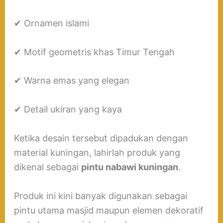
✔ Ornamen islami
✔ Motif geometris khas Timur Tengah
✔ Warna emas yang elegan
✔ Detail ukiran yang kaya
Ketika desain tersebut dipadukan dengan
material kuningan, lahirlah produk yang
dikenal sebagai
pintu nabawi kuningan
.
Produk ini kini banyak digunakan sebagai
pintu utama masjid maupun elemen dekoratif