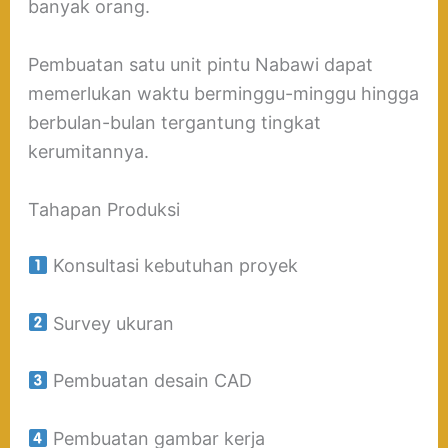
banyak orang.
Pembuatan satu unit pintu Nabawi dapat
memerlukan waktu berminggu-minggu hingga
berbulan-bulan tergantung tingkat
kerumitannya.
Tahapan Produksi
Konsultasi kebutuhan proyek
Survey ukuran
Pembuatan desain CAD
Pembuatan gambar kerja