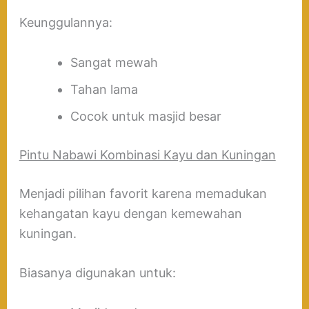
Keunggulannya:
Sangat mewah
Tahan lama
Cocok untuk masjid besar
Pintu Nabawi Kombinasi Kayu dan Kuningan
Menjadi pilihan favorit karena memadukan
kehangatan kayu dengan kemewahan
kuningan.
Biasanya digunakan untuk: