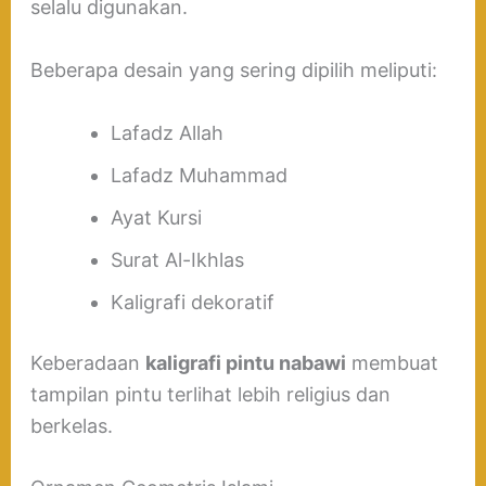
selalu digunakan.
Beberapa desain yang sering dipilih meliputi:
Lafadz Allah
Lafadz Muhammad
Ayat Kursi
Surat Al-Ikhlas
Kaligrafi dekoratif
Keberadaan
kaligrafi pintu nabawi
membuat
tampilan pintu terlihat lebih religius dan
berkelas.