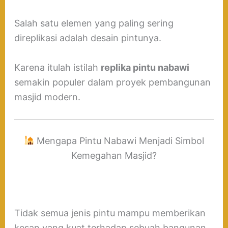
Salah satu elemen yang paling sering
direplikasi adalah desain pintunya.
Karena itulah istilah
replika pintu nabawi
semakin populer dalam proyek pembangunan
masjid modern.
Mengapa Pintu Nabawi Menjadi Simbol
Kemegahan Masjid?
Tidak semua jenis pintu mampu memberikan
kesan yang kuat terhadap sebuah bangunan.