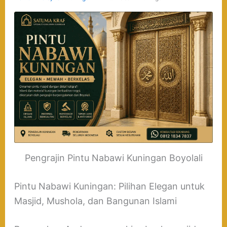
Pengrajin Pintu Nabawi Kuningan Boyolali
Pintu Nabawi Kuningan: Pilihan Elegan untuk
Masjid, Mushola, dan Bangunan Islami