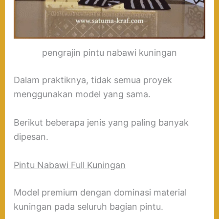
pengrajin pintu nabawi kuningan
Dalam praktiknya, tidak semua proyek
menggunakan model yang sama.
Berikut beberapa jenis yang paling banyak
dipesan.
Pintu Nabawi Full Kuningan
Model premium dengan dominasi material
kuningan pada seluruh bagian pintu.