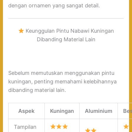
dengan ornamen yang sangat detail.
Keunggulan Pintu Nabawi Kuningan
Dibanding Material Lain
Sebelum memutuskan menggunakan pintu
kuningan, penting memahami kelebihannya
dibanding material lain.
Aspek
Kuningan
Aluminium
Bes
Tampilan