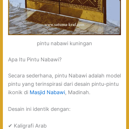
pintu nabawi kuningan
Apa Itu Pintu Nabawi?
Secara sederhana, pintu Nabawi adalah model
pintu yang terinspirasi dari desain pintu-pintu
ikonik di
Masjid Nabawi
, Madinah.
Desain ini identik dengan:
✔ Kaligrafi Arab