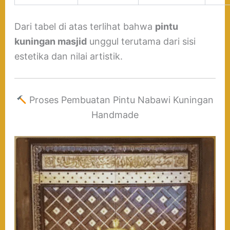
Dari tabel di atas terlihat bahwa
pintu
kuningan masjid
unggul terutama dari sisi
estetika dan nilai artistik.
Proses Pembuatan Pintu Nabawi Kuningan
Handmade