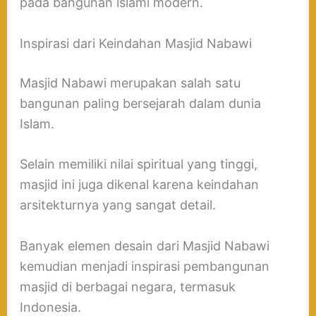
pada bangunan islami modern.
Inspirasi dari Keindahan Masjid Nabawi
Masjid Nabawi merupakan salah satu
bangunan paling bersejarah dalam dunia
Islam.
Selain memiliki nilai spiritual yang tinggi,
masjid ini juga dikenal karena keindahan
arsitekturnya yang sangat detail.
Banyak elemen desain dari Masjid Nabawi
kemudian menjadi inspirasi pembangunan
masjid di berbagai negara, termasuk
Indonesia.