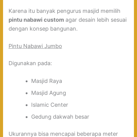
Karena itu banyak pengurus masjid memilih
pintu nabawi custom
agar desain lebih sesuai
dengan konsep bangunan.
Pintu Nabawi Jumbo
Digunakan pada:
Masjid Raya
Masjid Agung
Islamic Center
Gedung dakwah besar
Ukurannya bisa mencapai beberapa meter