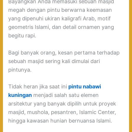
Bayangkan Anda memasuki sebuah masjid
megah dengan pintu berwarna keemasan
yang dipenuhi ukiran kaligrafi Arab, motif
geometris Islami, dan detail ornamen yang
begitu rapi.
Bagi banyak orang, kesan pertama terhadap
sebuah masjid sering kali dimulai dari
pintunya.
Tidak heran jika saat ini
pintu nabawi
kuningan
menjadi salah satu elemen
arsitektur yang banyak dipilih untuk proyek
masjid, mushola, pesantren, Islamic Center,
hingga kawasan hunian bernuansa Islami.