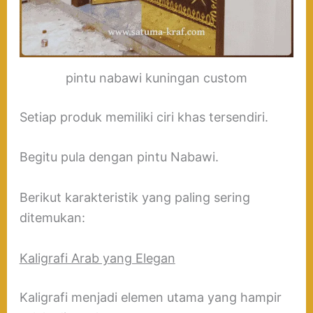
pintu nabawi kuningan custom
Setiap produk memiliki ciri khas tersendiri.
Begitu pula dengan pintu Nabawi.
Berikut karakteristik yang paling sering
ditemukan:
Kaligrafi Arab yang Elegan
Kaligrafi menjadi elemen utama yang hampir