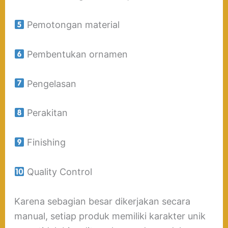
Pemotongan material
Pembentukan ornamen
Pengelasan
Perakitan
Finishing
Quality Control
Karena sebagian besar dikerjakan secara
manual, setiap produk memiliki karakter unik