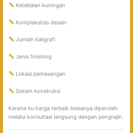
Ketebalan kuningan
Kompleksitas desain
Jumlah kaligrafi
Jenis finishing
Lokasi pemasangan
Sistem konstruksi
Karena itu harga terbaik biasanya diperoleh
melalui konsultasi langsung dengan pengrajin.