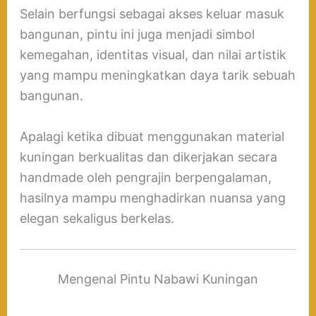
Selain berfungsi sebagai akses keluar masuk
bangunan, pintu ini juga menjadi simbol
kemegahan, identitas visual, dan nilai artistik
yang mampu meningkatkan daya tarik sebuah
bangunan.
Apalagi ketika dibuat menggunakan material
kuningan berkualitas dan dikerjakan secara
handmade oleh pengrajin berpengalaman,
hasilnya mampu menghadirkan nuansa yang
elegan sekaligus berkelas.
Mengenal Pintu Nabawi Kuningan