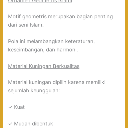
Ornamen Geometris Islami
Motif geometris merupakan bagian penting
dari seni Islam.
Pola ini melambangkan keteraturan,
keseimbangan, dan harmoni.
Material Kuningan Berkualitas
Material kuningan dipilih karena memiliki
sejumlah keunggulan:
✓ Kuat
✓ Mudah dibentuk