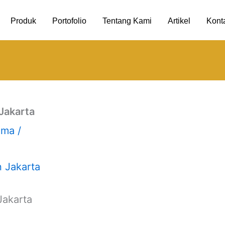
Produk
Portofolio
Tentang Kami
Artikel
Kont
Jakarta
uma
/
Jakarta