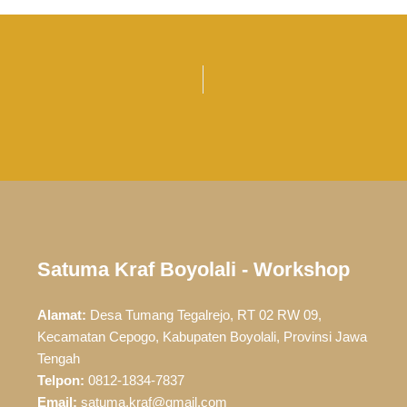
Satuma Kraf Boyolali - Workshop
Alamat:
Desa Tumang Tegalrejo, RT 02 RW 09,
Kecamatan Cepogo, Kabupaten Boyolali, Provinsi Jawa
Tengah
Telpon:
0812-1834-7837
Email:
satuma.kraf@gmail.com