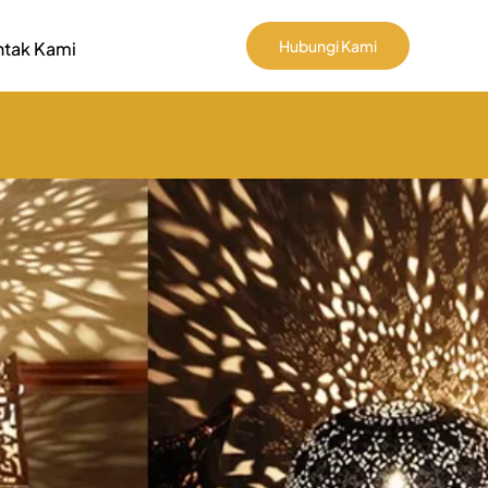
Hubungi Kami
tak Kami