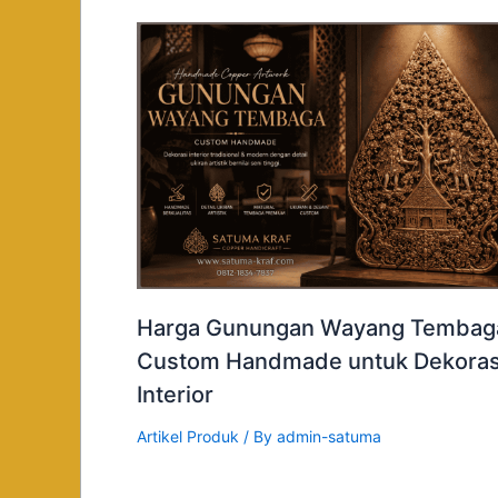
Harga Gunungan Wayang Tembag
Custom Handmade untuk Dekoras
Interior
Artikel Produk
/ By
admin-satuma