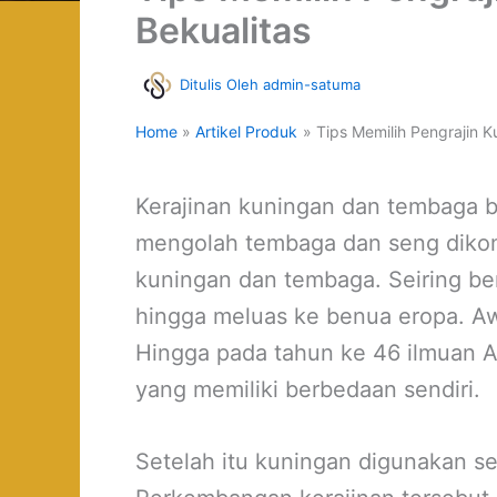
Bekualitas
Ditulis Oleh
admin-satuma
Home
Artikel Produk
Tips Memilih Pengrajin 
Kerajinan kuningan dan tembaga b
mengolah tembaga dan seng dikom
kuningan dan tembaga. Seiring b
hingga meluas ke benua eropa. A
Hingga pada tahun ke 46 ilmuan A
yang memiliki berbedaan sendiri.
Setelah itu kuningan digunakan s