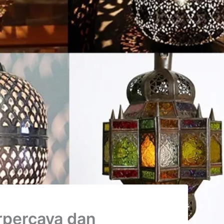
rpercaya dan