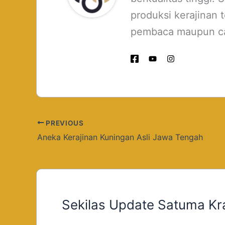
produksi kerajinan 
pembaca maupun ca
PREVIOUS
Aneka Kerajinan Kuningan Asli Jawa Tengah
Sekilas Update Satuma Kr