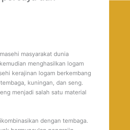
 masehi masyarakat dunia
 kemudian menghasilkan logam
sehi kerajinan logam berkembang
 tembaga, kuningan, dan seng.
ng menjadi salah satu material
 dikombinasikan dengan tembaga.