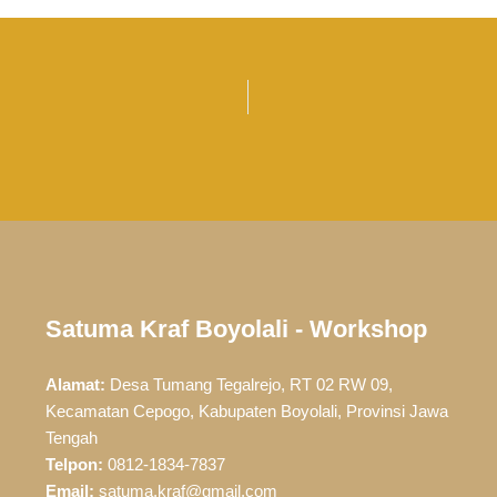
Satuma Kraf Boyolali - Workshop
Alamat:
Desa Tumang Tegalrejo, RT 02 RW 09,
Kecamatan Cepogo, Kabupaten Boyolali, Provinsi Jawa
Tengah
Telpon:
0812-1834-7837
Email:
satuma.kraf@gmail.com