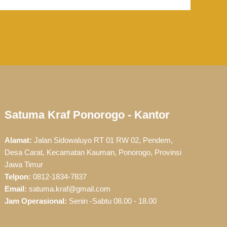
Satuma Kraf Ponorogo - Kantor
Alamat:
Jalan Sidowaluyo RT 01 RW 02, Pendem,
Desa Carat, Kecamatan Kauman, Ponorogo, Provinsi
Jawa Timur
Telpon:
0812-1834-7837
Email:
satuma.kraf@gmail.com
Jam Operasional:
Senin -Sabtu 08.00 - 18.00