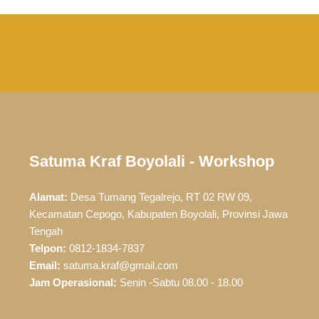
Satuma Kraf Boyolali - Workshop
Alamat:
Desa Tumang Tegalrejo, RT 02 RW 09,
Kecamatan Cepogo, Kabupaten Boyolali, Provinsi Jawa
Tengah
Telpon:
0812-1834-7837
Email:
satuma.kraf@gmail.com
Jam Operasional:
Senin -Sabtu 08.00 - 18.00