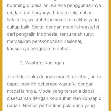
booming di pasaran. Karena penggunaannya
mudah dan harganya tidak terlalu mahal.
Selain itu, wastafel ini memiliki kualitas yang
cukup baik. Serta, dengan memiliki wastafel
dari pengrajin Indonesia, tentu telah turut
memajukan perekonomian nasional,
khususnya pengrajin tersebut.
Wastafel Kuningan
Jika tidak suka dengan model tersebut, anda
dapat memilih beberapa wastafel dengan
model lainnya. Model yang tersedia dapat
disesuaikan dengan kebutuhan dan konsep di
rumah. Namun perhatikan pula dana yang