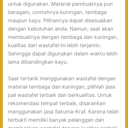
untuk digunakan. Material pembuatnya pun
beragam, contohnya kuningan, tembaga
maupun kayu. Pilihannya dapat disesuaikan
dengan kebutuhan anda. Namun, saat akan
membuatnya dengan tembaga dan kuningan,
kualitas dari wastafel ini lebih terjamin.
Sehingga dapat digunakan dalam waktu lebih
lama dibandingkan kayu.
Saat tertarik menggunakan wastafel dengan
material tembaga dan kuningan, pilihlah jasa
jual wastafel terbaik dan berkualitas. Untuk
rekomendasi tempat terbaik, disarankan
menggunakan jasa Satuma-Kraf. Karena telah
terbukti memiliki banyak pelanggan dan