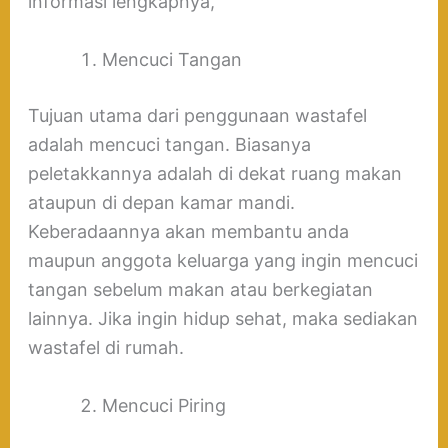
informasi lengkapnya,
Mencuci Tangan
Tujuan utama dari penggunaan wastafel
adalah mencuci tangan. Biasanya
peletakkannya adalah di dekat ruang makan
ataupun di depan kamar mandi.
Keberadaannya akan membantu anda
maupun anggota keluarga yang ingin mencuci
tangan sebelum makan atau berkegiatan
lainnya. Jika ingin hidup sehat, maka sediakan
wastafel di rumah.
Mencuci Piring