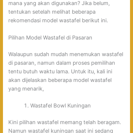
mana yang akan digunakan? Jika belum,
tentukan setelah melihat beberapa
rekomendasi model wastafel berikut ini.
Pilihan Model Wastafel di Pasaran
Walaupun sudah mudah menemukan wastafel
di pasaran, namun dalam proses pemilihan
tentu butuh waktu lama. Untuk itu, kali ini
akan dijelaskan beberapa model wastafel
yang menarik,
Wastafel Bowl Kuningan
Kini pilihan wastafel memang telah beragam.
Namun wastafel kuningan saat ini sedang