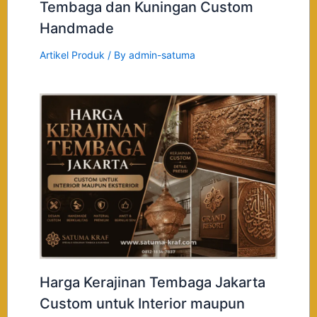
Tembaga dan Kuningan Custom
Handmade
Artikel Produk
/ By
admin-satuma
Harga Kerajinan Tembaga Jakarta
Custom untuk Interior maupun