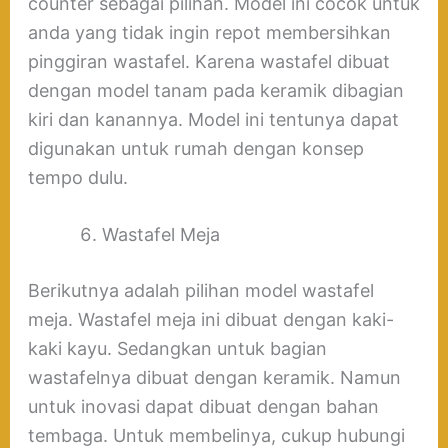
counter sebagai pilihan. Model ini cocok untuk
anda yang tidak ingin repot membersihkan
pinggiran wastafel. Karena wastafel dibuat
dengan model tanam pada keramik dibagian
kiri dan kanannya. Model ini tentunya dapat
digunakan untuk rumah dengan konsep
tempo dulu.
Wastafel Meja
Berikutnya adalah pilihan model wastafel
meja. Wastafel meja ini dibuat dengan kaki-
kaki kayu. Sedangkan untuk bagian
wastafelnya dibuat dengan keramik. Namun
untuk inovasi dapat dibuat dengan bahan
tembaga. Untuk membelinya, cukup hubungi