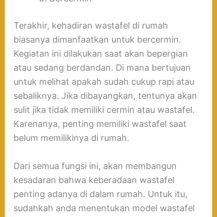
Terakhir, kehadiran wastafel di rumah
biasanya dimanfaatkan untuk bercermin.
Kegiatan ini dilakukan saat akan bepergian
atau sedang berdandan. Di mana bertujuan
untuk melihat apakah sudah cukup rapi atau
sebaliknya. Jika dibayangkan, tentunya akan
sulit jika tidak memiliki cermin atau wastafel.
Karenanya, penting memiliki wastafel saat
belum memilikinya di rumah.
Dari semua fungsi ini, akan membangun
kesadaran bahwa keberadaan wastafel
penting adanya di dalam rumah. Untuk itu,
sudahkah anda menentukan model wastafel