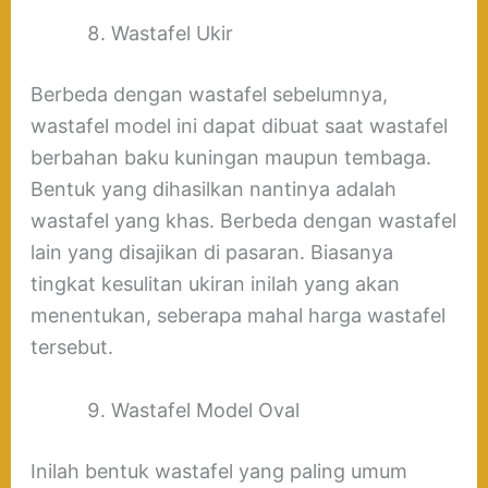
Wastafel Ukir
Berbeda dengan wastafel sebelumnya,
wastafel model ini dapat dibuat saat wastafel
berbahan baku kuningan maupun tembaga.
Bentuk yang dihasilkan nantinya adalah
wastafel yang khas. Berbeda dengan wastafel
lain yang disajikan di pasaran. Biasanya
tingkat kesulitan ukiran inilah yang akan
menentukan, seberapa mahal harga wastafel
tersebut.
Wastafel Model Oval
Inilah bentuk wastafel yang paling umum