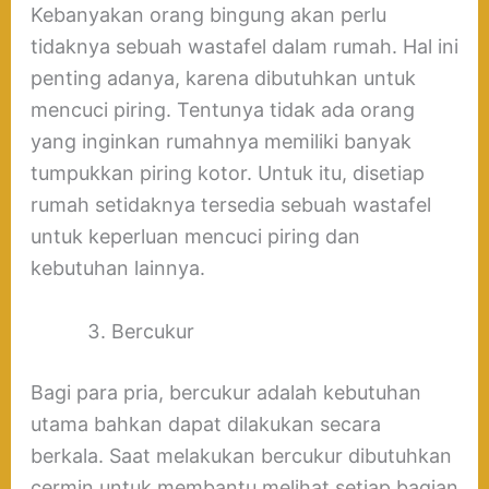
Kebanyakan orang bingung akan perlu
tidaknya sebuah wastafel dalam rumah. Hal ini
penting adanya, karena dibutuhkan untuk
mencuci piring. Tentunya tidak ada orang
yang inginkan rumahnya memiliki banyak
tumpukkan piring kotor. Untuk itu, disetiap
rumah setidaknya tersedia sebuah wastafel
untuk keperluan mencuci piring dan
kebutuhan lainnya.
Bercukur
Bagi para pria, bercukur adalah kebutuhan
utama bahkan dapat dilakukan secara
berkala. Saat melakukan bercukur dibutuhkan
cermin untuk membantu melihat setiap bagian