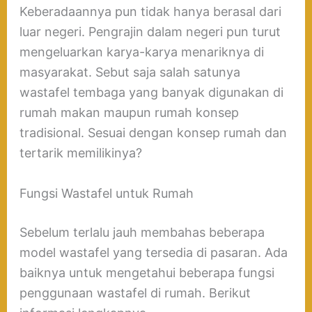
Keberadaannya pun tidak hanya berasal dari
luar negeri. Pengrajin dalam negeri pun turut
mengeluarkan karya-karya menariknya di
masyarakat. Sebut saja salah satunya
wastafel tembaga yang banyak digunakan di
rumah makan maupun rumah konsep
tradisional. Sesuai dengan konsep rumah dan
tertarik memilikinya?
Fungsi Wastafel untuk Rumah
Sebelum terlalu jauh membahas beberapa
model wastafel yang tersedia di pasaran. Ada
baiknya untuk mengetahui beberapa fungsi
penggunaan wastafel di rumah. Berikut