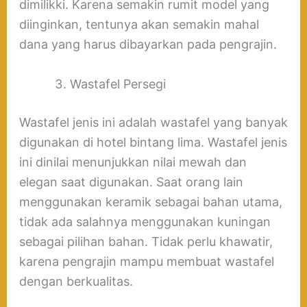
dimilikki. Karena semakin rumit model yang
diinginkan, tentunya akan semakin mahal
dana yang harus dibayarkan pada pengrajin.
Wastafel Persegi
Wastafel jenis ini adalah wastafel yang banyak
digunakan di hotel bintang lima. Wastafel jenis
ini dinilai menunjukkan nilai mewah dan
elegan saat digunakan. Saat orang lain
menggunakan keramik sebagai bahan utama,
tidak ada salahnya menggunakan kuningan
sebagai pilihan bahan. Tidak perlu khawatir,
karena pengrajin mampu membuat wastafel
dengan berkualitas.