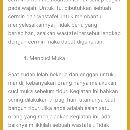
pada wajah. Untuk itu, dibutuhkan sebuah
cermin dan wastafel untuk membantu
menyelesaikannya. Tidak perlu yang
berlebihan, asalkan wastafel tersebut lengkap
dengan cermin maka dapat digunakan.
Mencuci Muka
Saat sudah lelah bekerja dan enggan untuk
mandi, kebanyakan orang hanya melakukan
cuci muka sebelum tidur. Kegiatan ini bahkan
sering dilakukan di pagi hari, utamanya saat
bangun tidur. Jika anda adalah salah satu
orang yang menjalankan kegiatan ini, ada
baiknya milikkilah sebuah wastafel. Tidak