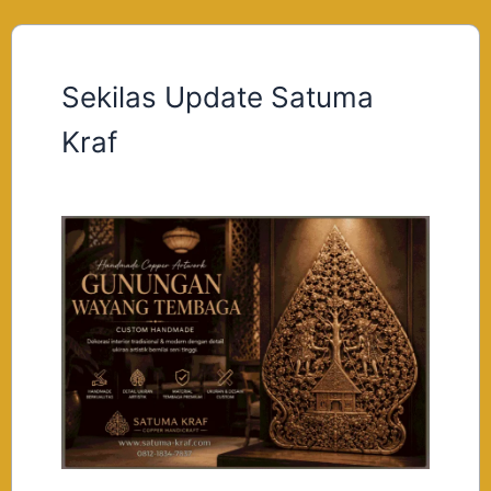
Sekilas Update Satuma
Kraf