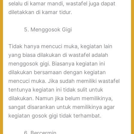
selalu di kamar mandi, wastafel juga dapat
diletakkan di kamar tidur.
Menggosok Gigi
Tidak hanya mencuci muka, kegiatan lain
yang biasa dilakukan di wastafel adalah
menggosok gigi. Biasanya kegiatan ini
dilakukan bersamaan dengan kegiatan
mencuci muka. Jika sudah memiliki wastafel
tentunya kegiatan ini tidak sulit untuk
dilakukan. Namun jika belum memilikinya,
sangat disarankan untuk memilikinya agar
kegiatan gosok gigi tidak terhambat.
Bercermin