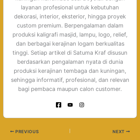
layanan profesional untuk kebutuhan
dekorasi, interior, eksterior, hingga proyek
custom premium. Berpengalaman dalam
produksi kaligrafi masjid, lampu, logo, relief,
dan berbagai kerajinan logam berkualitas
tinggi. Setiap artikel di Satuma Kraf disusun
berdasarkan pengalaman nyata di dunia
produksi kerajinan tembaga dan kuningan,
sehingga informatif, profesional, dan relevan
bagi pembaca maupun calon customer.
PREVIOUS
NEXT