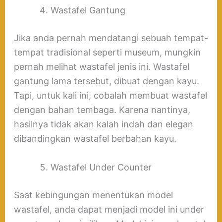
Wastafel Gantung
Jika anda pernah mendatangi sebuah tempat-
tempat tradisional seperti museum, mungkin
pernah melihat wastafel jenis ini. Wastafel
gantung lama tersebut, dibuat dengan kayu.
Tapi, untuk kali ini, cobalah membuat wastafel
dengan bahan tembaga. Karena nantinya,
hasilnya tidak akan kalah indah dan elegan
dibandingkan wastafel berbahan kayu.
Wastafel Under Counter
Saat kebingungan menentukan model
wastafel, anda dapat menjadi model ini under