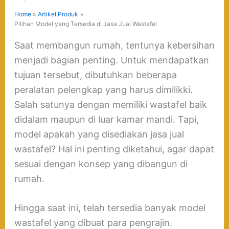
Home
Artikel Produk
Pilihan Model yang Tersedia di Jasa Jual Wastafel
Saat membangun rumah, tentunya kebersihan
menjadi bagian penting. Untuk mendapatkan
tujuan tersebut, dibutuhkan beberapa
peralatan pelengkap yang harus dimilikki.
Salah satunya dengan memiliki wastafel baik
didalam maupun di luar kamar mandi. Tapi,
model apakah yang disediakan jasa jual
wastafel? Hal ini penting diketahui, agar dapat
sesuai dengan konsep yang dibangun di
rumah.
Hingga saat ini, telah tersedia banyak model
wastafel yang dibuat para pengrajin.