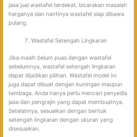
jasa jual wastafel terdekat, bicarakan masalah
harganya dan nantinya wastafel siap dibawa
pulang.
Wastafel Setengah Lingkaran
Jika masih belum puas dengan wastafel
sebelumnya, wastafel setengah lingkaran
dapat dijadikan pilihan. Wastafel model ini
juga dapat dibuat dengan kuningan maupun
tembaga. Anda hanya perlu mencari penyedia
jasa dan pengrajin yang dapat membuatnya.
Setelahnya, sesuaikan dengan bentuk
setengah lingkaran dengan ukuran yang
disesuaikan.