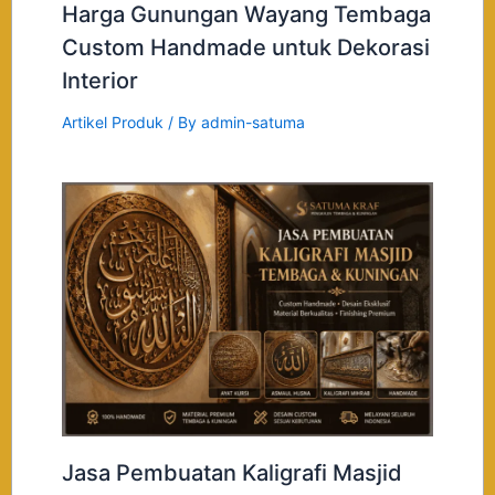
Harga Gunungan Wayang Tembaga
Custom Handmade untuk Dekorasi
Interior
Artikel Produk
/ By
admin-satuma
Jasa Pembuatan Kaligrafi Masjid