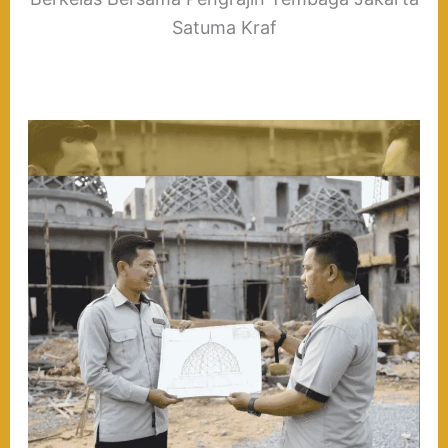
Satuma Kraf