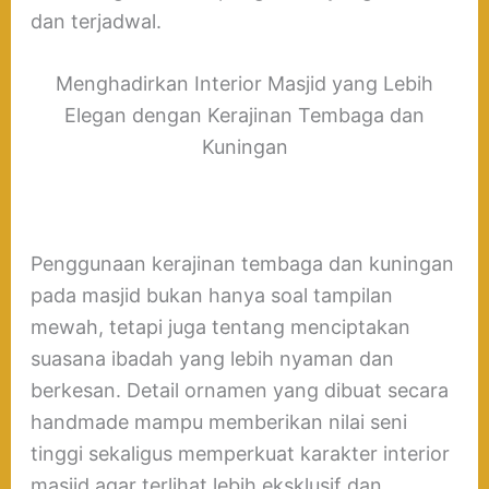
dan terjadwal.
Menghadirkan Interior Masjid yang Lebih
Elegan dengan Kerajinan Tembaga dan
Kuningan
Penggunaan kerajinan tembaga dan kuningan
pada masjid bukan hanya soal tampilan
mewah, tetapi juga tentang menciptakan
suasana ibadah yang lebih nyaman dan
berkesan. Detail ornamen yang dibuat secara
handmade mampu memberikan nilai seni
tinggi sekaligus memperkuat karakter interior
masjid agar terlihat lebih eksklusif dan