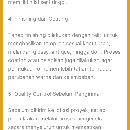
memiliki nilai seni tinggi.
4. Finishing dan Coating
Tahap finishing dilakukan dengan teliti untuk
menghasilkan tampilan sesuai kebutuhan,
mulai dari glossy, antique, hingga doff. Proses
coating atau pelapisan juga dilakukan agar
permukaan ornamen lebih tahan terhadap
perubahan warna dan kelembaban.
5. Quality Control Sebelum Pengiriman
Sebelum dikirim ke lokasi proyek, setiap
produk akan melalui proses pengecekan
secara menyeluruh untuk memastikan