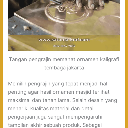
Tangan pengrajin memahat ornamen kaligrafi
tembaga jakarta
Memilih pengrajin yang tepat menjadi hal
penting agar hasil ornamen masjid terlihat
maksimal dan tahan lama. Selain desain yang
menarik, kualitas material dan detail
pengerjaan juga sangat mempengaruhi
tampilan akhir sebuah produk. Sebagai