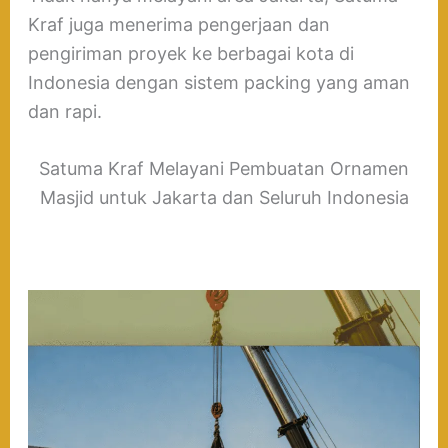
Kraf juga menerima pengerjaan dan
pengiriman proyek ke berbagai kota di
Indonesia dengan sistem packing yang aman
dan rapi.
Satuma Kraf Melayani Pembuatan Ornamen
Masjid untuk Jakarta dan Seluruh Indonesia