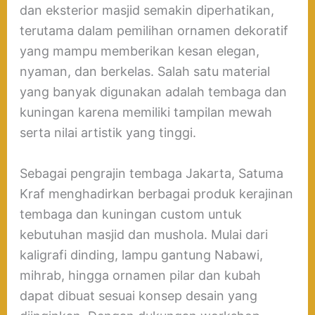
dan eksterior masjid semakin diperhatikan,
terutama dalam pemilihan ornamen dekoratif
yang mampu memberikan kesan elegan,
nyaman, dan berkelas. Salah satu material
yang banyak digunakan adalah tembaga dan
kuningan karena memiliki tampilan mewah
serta nilai artistik yang tinggi.
Sebagai pengrajin tembaga Jakarta, Satuma
Kraf menghadirkan berbagai produk kerajinan
tembaga dan kuningan custom untuk
kebutuhan masjid dan mushola. Mulai dari
kaligrafi dinding, lampu gantung Nabawi,
mihrab, hingga ornamen pilar dan kubah
dapat dibuat sesuai konsep desain yang