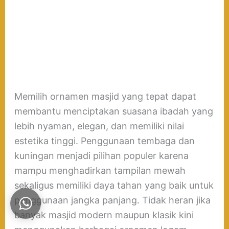
Memilih ornamen masjid yang tepat dapat
membantu menciptakan suasana ibadah yang
lebih nyaman, elegan, dan memiliki nilai
estetika tinggi. Penggunaan tembaga dan
kuningan menjadi pilihan populer karena
mampu menghadirkan tampilan mewah
sekaligus memiliki daya tahan yang baik untuk
penggunaan jangka panjang. Tidak heran jika
banyak masjid modern maupun klasik kini