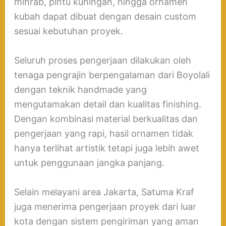
mihrab, pintu kuningan, hingga ornamen
kubah dapat dibuat dengan desain custom
sesuai kebutuhan proyek.
Seluruh proses pengerjaan dilakukan oleh
tenaga pengrajin berpengalaman dari Boyolali
dengan teknik handmade yang
mengutamakan detail dan kualitas finishing.
Dengan kombinasi material berkualitas dan
pengerjaan yang rapi, hasil ornamen tidak
hanya terlihat artistik tetapi juga lebih awet
untuk penggunaan jangka panjang.
Selain melayani area Jakarta, Satuma Kraf
juga menerima pengerjaan proyek dari luar
kota dengan sistem pengiriman yang aman