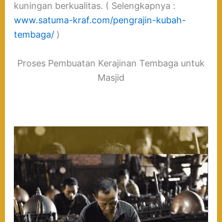
kuningan berkualitas. ( Selengkapnya :
www.satuma-kraf.com/pengrajin-kubah-
tembaga/
)
Proses Pembuatan Kerajinan Tembaga untuk
Masjid