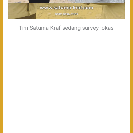
Tim Satuma Kraf sedang survey lokasi