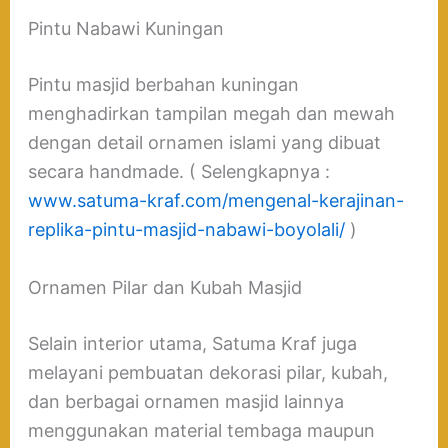
Pintu Nabawi Kuningan
Pintu masjid berbahan kuningan
menghadirkan tampilan megah dan mewah
dengan detail ornamen islami yang dibuat
secara handmade. ( Selengkapnya :
www.satuma-kraf.com/mengenal-kerajinan-
replika-pintu-masjid-nabawi-boyolali/
)
Ornamen Pilar dan Kubah Masjid
Selain interior utama, Satuma Kraf juga
melayani pembuatan dekorasi pilar, kubah,
dan berbagai ornamen masjid lainnya
menggunakan material tembaga maupun