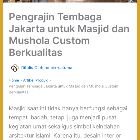
Pengrajin Tembaga
Jakarta untuk Masjid dan
Mushola Custom
Berkualitas
Ditulis Oleh
admin-satuma
Home
Artikel Produk
Pengrajin Tembaga Jakarta untuk Masjid dan Mushola Custom
Berkualitas
Masjid saat ini tidak hanya berfungsi sebagai
tempat ibadah, tetapi juga menjadi pusat
kegiatan umat sekaligus simbol keindahan
arsitektur islami. Karena itu, desain interior