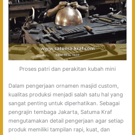
Proses patri dan perakitan kubah mini
Dalam pengerjaan ornamen masjid custom,
kualitas produksi menjadi salah satu hal yang
sangat penting untuk diperhatikan. Sebagai
pengrajin tembaga Jakarta, Satuma Kraf
mengutamakan detail pengerjaan agar setiap
produk memiliki tampilan rapi, kuat, dan