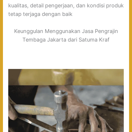
kualitas, detail pengerjaan, dan kondisi produk
tetap terjaga dengan baik
Keunggulan Menggunakan Jasa Pengrajin
Tembaga Jakarta dari Satuma Kraf