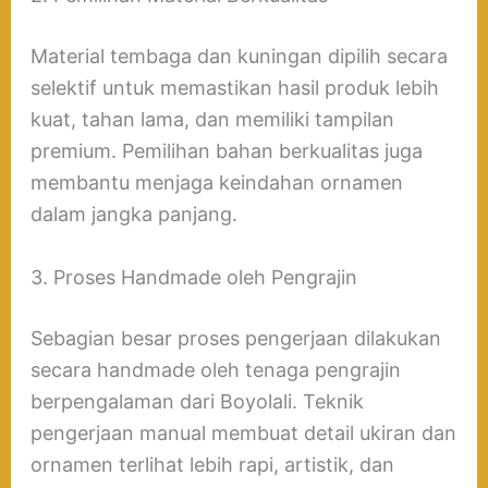
Material tembaga dan kuningan dipilih secara
selektif untuk memastikan hasil produk lebih
kuat, tahan lama, dan memiliki tampilan
premium. Pemilihan bahan berkualitas juga
membantu menjaga keindahan ornamen
dalam jangka panjang.
3. Proses Handmade oleh Pengrajin
Sebagian besar proses pengerjaan dilakukan
secara handmade oleh tenaga pengrajin
berpengalaman dari Boyolali. Teknik
pengerjaan manual membuat detail ukiran dan
ornamen terlihat lebih rapi, artistik, dan