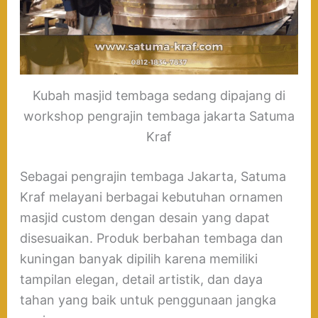
Kubah masjid tembaga sedang dipajang di
workshop pengrajin tembaga jakarta Satuma
Kraf
Sebagai pengrajin tembaga Jakarta, Satuma
Kraf melayani berbagai kebutuhan ornamen
masjid custom dengan desain yang dapat
disesuaikan. Produk berbahan tembaga dan
kuningan banyak dipilih karena memiliki
tampilan elegan, detail artistik, dan daya
tahan yang baik untuk penggunaan jangka