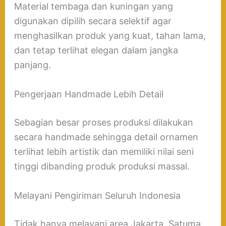
Material tembaga dan kuningan yang
digunakan dipilih secara selektif agar
menghasilkan produk yang kuat, tahan lama,
dan tetap terlihat elegan dalam jangka
panjang.
Pengerjaan Handmade Lebih Detail
Sebagian besar proses produksi dilakukan
secara handmade sehingga detail ornamen
terlihat lebih artistik dan memiliki nilai seni
tinggi dibanding produk produksi massal.
Melayani Pengiriman Seluruh Indonesia
Tidak hanya melayani area Jakarta, Satuma