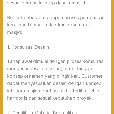
sesuai dengan konsep desain masjid.
Berikut beberapa tahapan proses pembuatan
kerajinan tembaga dan kuningan untuk
masjid:
1. Konsultasi Desain
Tahap awal dimulai dengan proses konsultasi
mengenai desain, ukuran, motif, hingga
konsep ornamen yang diinginkan. Customer
dapat menyesuaikan desain dengan konsep
interior masjid agar hasil akhir terlihat lebih
harmonis dan sesuai kebutuhan proyek.
2. Pemilihan Material Berkualitas