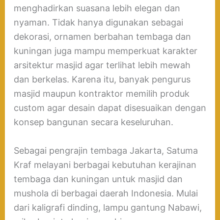
menghadirkan suasana lebih elegan dan
nyaman. Tidak hanya digunakan sebagai
dekorasi, ornamen berbahan tembaga dan
kuningan juga mampu memperkuat karakter
arsitektur masjid agar terlihat lebih mewah
dan berkelas. Karena itu, banyak pengurus
masjid maupun kontraktor memilih produk
custom agar desain dapat disesuaikan dengan
konsep bangunan secara keseluruhan.
Sebagai pengrajin tembaga Jakarta, Satuma
Kraf melayani berbagai kebutuhan kerajinan
tembaga dan kuningan untuk masjid dan
mushola di berbagai daerah Indonesia. Mulai
dari kaligrafi dinding, lampu gantung Nabawi,