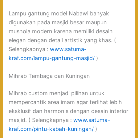
Lampu gantung model Nabawi banyak
digunakan pada masjid besar maupun
mushola modern karena memiliki desain
elegan dengan detail artistik yang khas. (
Selengkapnya :
www.satuma-
kraf.com/lampu-gantung-masjid/
)
Mihrab Tembaga dan Kuningan
Mihrab custom menjadi pilihan untuk
mempercantik area imam agar terlihat lebih
eksklusif dan harmonis dengan desain interior
masjid. ( Selengkapnya :
www.satuma-
kraf.com/pintu-kabah-kuningan/
)