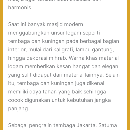
harmonis.
Saat ini banyak masjid modern
menggabungkan unsur logam seperti
tembaga dan kuningan pada berbagai bagian
interior, mulai dari kaligrafi, lampu gantung,
hingga dekorasi mihrab. Warna khas material
logam memberikan kesan hangat dan elegan
yang sulit didapat dari material lainnya. Selain
itu, tembaga dan kuningan juga dikenal
memiliki daya tahan yang baik sehingga
cocok digunakan untuk kebutuhan jangka
panjang.
Sebagai pengrajin tembaga Jakarta, Satuma