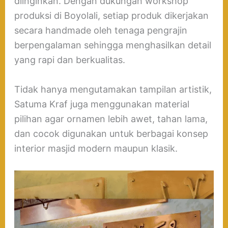
diinginkan. Dengan dukungan workshop
produksi di Boyolali, setiap produk dikerjakan
secara handmade oleh tenaga pengrajin
berpengalaman sehingga menghasilkan detail
yang rapi dan berkualitas.
Tidak hanya mengutamakan tampilan artistik,
Satuma Kraf juga menggunakan material
pilihan agar ornamen lebih awet, tahan lama,
dan cocok digunakan untuk berbagai konsep
interior masjid modern maupun klasik.