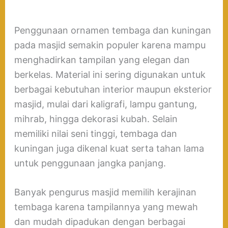
Penggunaan ornamen tembaga dan kuningan
pada masjid semakin populer karena mampu
menghadirkan tampilan yang elegan dan
berkelas. Material ini sering digunakan untuk
berbagai kebutuhan interior maupun eksterior
masjid, mulai dari kaligrafi, lampu gantung,
mihrab, hingga dekorasi kubah. Selain
memiliki nilai seni tinggi, tembaga dan
kuningan juga dikenal kuat serta tahan lama
untuk penggunaan jangka panjang.
Banyak pengurus masjid memilih kerajinan
tembaga karena tampilannya yang mewah
dan mudah dipadukan dengan berbagai