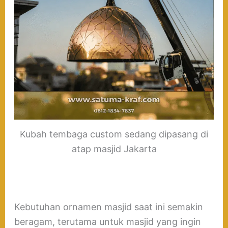
Kubah tembaga custom sedang dipasang di
atap masjid Jakarta
Kebutuhan ornamen masjid saat ini semakin
beragam, terutama untuk masjid yang ingin