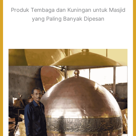
Produk Tembaga dan Kuningan untuk Masjid
yang Paling Banyak Dipesan