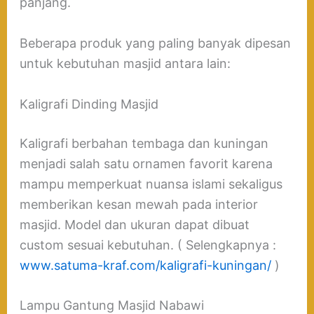
panjang.
Beberapa produk yang paling banyak dipesan
untuk kebutuhan masjid antara lain:
Kaligrafi Dinding Masjid
Kaligrafi berbahan tembaga dan kuningan
menjadi salah satu ornamen favorit karena
mampu memperkuat nuansa islami sekaligus
memberikan kesan mewah pada interior
masjid. Model dan ukuran dapat dibuat
custom sesuai kebutuhan. ( Selengkapnya :
www.satuma-kraf.com/kaligrafi-kuningan/
)
Lampu Gantung Masjid Nabawi