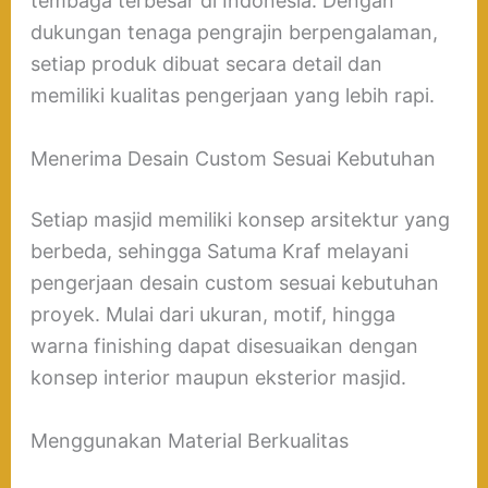
tembaga terbesar di Indonesia. Dengan
dukungan tenaga pengrajin berpengalaman,
setiap produk dibuat secara detail dan
memiliki kualitas pengerjaan yang lebih rapi.
Menerima Desain Custom Sesuai Kebutuhan
Setiap masjid memiliki konsep arsitektur yang
berbeda, sehingga Satuma Kraf melayani
pengerjaan desain custom sesuai kebutuhan
proyek. Mulai dari ukuran, motif, hingga
warna finishing dapat disesuaikan dengan
konsep interior maupun eksterior masjid.
Menggunakan Material Berkualitas