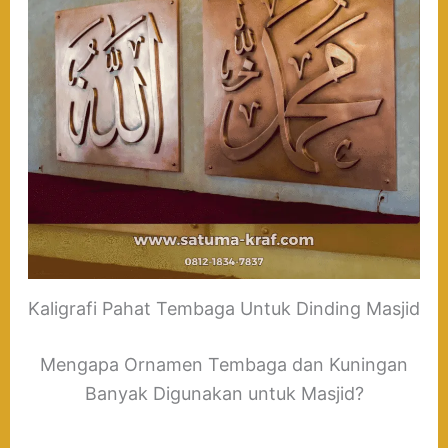
Kaligrafi Pahat Tembaga Untuk Dinding Masjid
Mengapa Ornamen Tembaga dan Kuningan
Banyak Digunakan untuk Masjid?