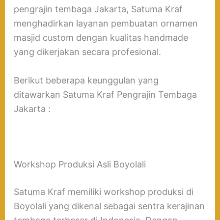
pengrajin tembaga Jakarta, Satuma Kraf
menghadirkan layanan pembuatan ornamen
masjid custom dengan kualitas handmade
yang dikerjakan secara profesional.
Berikut beberapa keunggulan yang
ditawarkan Satuma Kraf Pengrajin Tembaga
Jakarta :
Workshop Produksi Asli Boyolali
Satuma Kraf memiliki workshop produksi di
Boyolali yang dikenal sebagai sentra kerajinan