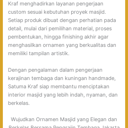
Kraf menghadirkan layanan pengerjaan
custom sesuai kebutuhan proyek masjid.
Setiap produk dibuat dengan perhatian pada
detail, mulai dari pemilihan material, proses
pembentukan, hingga finishing akhir agar
menghasilkan ornamen yang berkualitas dan
memiliki tampilan artistik.
Dengan pengalaman dalam pengerjaan
kerajinan tembaga dan kuningan handmade,
Satuma Kraf siap membantu menciptakan
interior masjid yang lebih indah, nyaman, dan
berkelas.
Wujudkan Ornamen Masjid yang Elegan dan
Berkelas Bersama Pengrajin Tembaga Jakarta