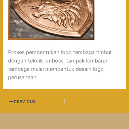
Proses pembentukan logo tembaga timbul
dengan teknik emboss, tampak lembaran
tembaga mulai membentuk desain logo
perusahaan
PREVIOUS