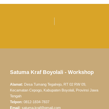
Satuma Kraf Boyolali - Workshop
Alamat:
Desa Tumang Tegalrejo, RT 02 RW 09,
Kecamatan Cepogo, Kabupaten Boyolali, Provinsi Jawa
Tengah
Telpon:
0812-1834-7837
Email:
satuma.kraf@gmail.com