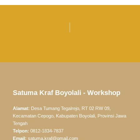
Satuma Kraf Boyolali - Workshop
Alamat:
Desa Tumang Tegalrejo, RT 02 RW 09,
Kecamatan Cepogo, Kabupaten Boyolali, Provinsi Jawa
Tengah
Telpon:
0812-1834-7837
Email:
satuma.kraf@gmail.com