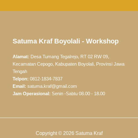
Satuma Kraf Boyolali - Workshop
Alamat:
Desa Tumang Tegalrejo, RT 02 RW 09,
Kecamatan Cepogo, Kabupaten Boyolali, Provinsi Jawa
Tengah
Telpon:
0812-1834-7837
Email:
satuma.kraf@gmail.com
Jam Operasional:
Senin -Sabtu 08.00 - 18.00
Copyright © 2026 Satuma Kraf