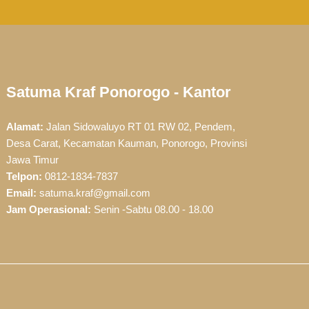
Satuma Kraf Ponorogo - Kantor
Alamat:
Jalan Sidowaluyo RT 01 RW 02, Pendem,
Desa Carat, Kecamatan Kauman, Ponorogo, Provinsi
Jawa Timur
Telpon:
0812-1834-7837
Email:
satuma.kraf@gmail.com
Jam Operasional:
Senin -Sabtu 08.00 - 18.00