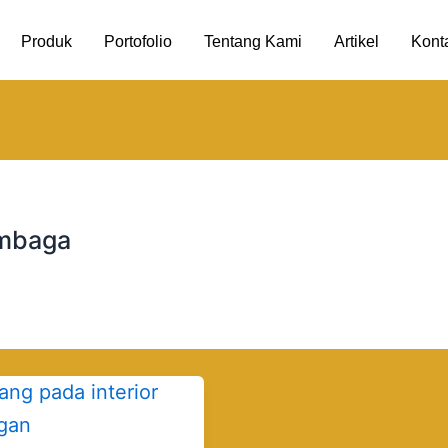
Produk
Portofolio
Tentang Kami
Artikel
Kont
embaga