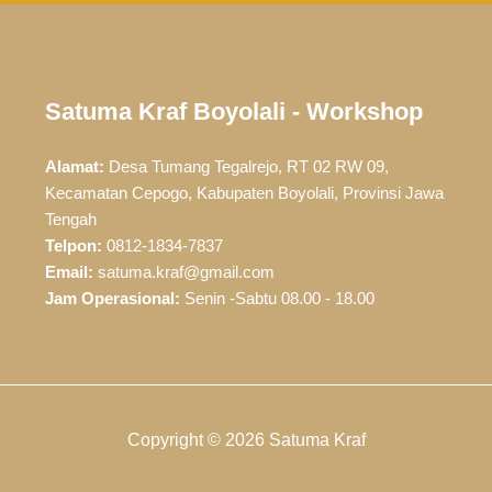
Satuma Kraf Boyolali - Workshop
Alamat:
Desa Tumang Tegalrejo, RT 02 RW 09,
Kecamatan Cepogo, Kabupaten Boyolali, Provinsi Jawa
Tengah
Telpon:
0812-1834-7837
Email:
satuma.kraf@gmail.com
Jam Operasional:
Senin -Sabtu 08.00 - 18.00
Copyright © 2026 Satuma Kraf