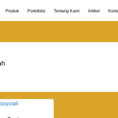
Produk
Portofolio
Tentang Kami
Artikel
Kont
ah