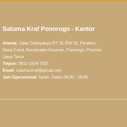
Satuma Kraf Ponorogo - Kantor
Alamat:
Jalan Sidowaluyo RT 01 RW 02, Pendem,
Desa Carat, Kecamatan Kauman, Ponorogo, Provinsi
Jawa Timur
Telpon:
0812-1834-7837
Email:
satuma.kraf@gmail.com
Jam Operasional:
Senin -Sabtu 08.00 - 18.00