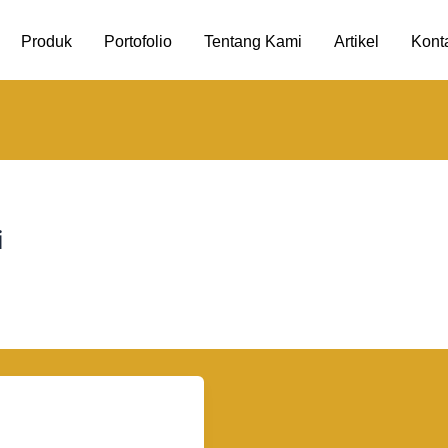
Produk
Portofolio
Tentang Kami
Artikel
Kont
i