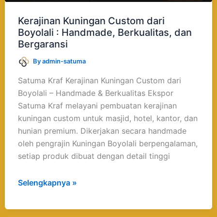
Kerajinan Kuningan Custom dari
Boyolali : Handmade, Berkualitas, dan
Bergaransi
By
admin-satuma
Satuma Kraf Kerajinan Kuningan Custom dari
Boyolali – Handmade & Berkualitas Ekspor
Satuma Kraf melayani pembuatan kerajinan
kuningan custom untuk masjid, hotel, kantor, dan
hunian premium. Dikerjakan secara handmade
oleh pengrajin Kuningan Boyolali berpengalaman,
setiap produk dibuat dengan detail tinggi
Selengkapnya »