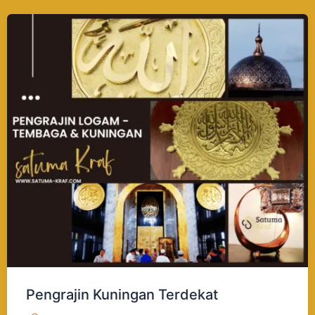
Pengrajin
Kuningan
Terdekat
Pengrajin Kuningan Terdekat