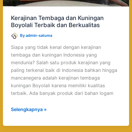
Kerajinan Tembaga dan Kuningan
Boyolali Terbaik dan Berkualitas
By
admin-satuma
Siapa yang tidak kenal dengan kerajinan
tembaga dan kuningan Indonesia yang
mendunia? Salah satu produk kerajinan yang
paling terkenal baik di Indonesia bahkan hingga
mancanegera adalah kerajinan tembaga
kuningan Boyolali karena memiliki kualitas
terbaik. Ada banyak produk dari bahan logam
Selengkapnya »