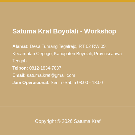
Satuma Kraf Boyolali - Workshop
Alamat:
Desa Tumang Tegalrejo, RT 02 RW 09,
Kecamatan Cepogo, Kabupaten Boyolali, Provinsi Jawa
Tengah
Telpon:
0812-1834-7837
Email:
satuma.kraf@gmail.com
Jam Operasional:
Senin -Sabtu 08.00 - 18.00
Copyright © 2026 Satuma Kraf