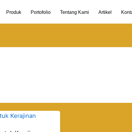
Produk
Portofolio
Tentang Kami
Artikel
Kont