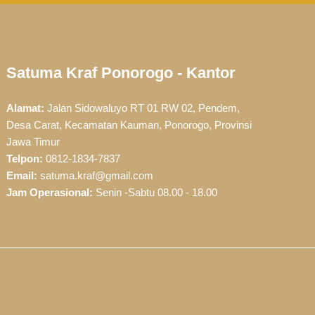
Satuma Kraf Ponorogo - Kantor
Alamat:
Jalan Sidowaluyo RT 01 RW 02, Pendem,
Desa Carat, Kecamatan Kauman, Ponorogo, Provinsi
Jawa Timur
Telpon:
0812-1834-7837
Email:
satuma.kraf@gmail.com
Jam Operasional:
Senin -Sabtu 08.00 - 18.00