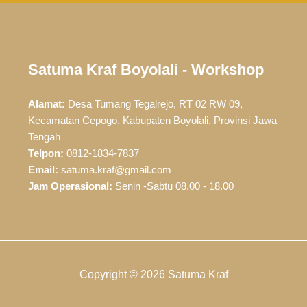
Satuma Kraf Boyolali - Workshop
Alamat:
Desa Tumang Tegalrejo, RT 02 RW 09,
Kecamatan Cepogo, Kabupaten Boyolali, Provinsi Jawa
Tengah
Telpon:
0812-1834-7837
Email:
satuma.kraf@gmail.com
Jam Operasional:
Senin -Sabtu 08.00 - 18.00
Copyright © 2026 Satuma Kraf