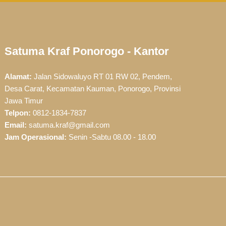
Satuma Kraf Ponorogo - Kantor
Alamat:
Jalan Sidowaluyo RT 01 RW 02, Pendem,
Desa Carat, Kecamatan Kauman, Ponorogo, Provinsi
Jawa Timur
Telpon:
0812-1834-7837
Email:
satuma.kraf@gmail.com
Jam Operasional:
Senin -Sabtu 08.00 - 18.00