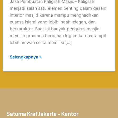
Jasa Pembuatan Kaligrafi Masjid– Kaligrafi
menjadi salah satu elemen penting dalam desain
interior masjid karena mampu menghadirkan
nuansa islami yang lebih indah, elegan, dan
berkarakter. Saat ini banyak pengurus masjid
memilih ornamen berbahan logam karena tampil
lebih mewah serta memiliki […]
Selengkapnya »
Satuma Kraf Jakarta - Kantor