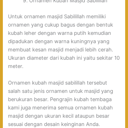
Ornamen Kubah Masjid Sabilillah
Untuk ornamen masjid Sabilillah memiliki
ornamen yang cukup bagus dengan bentuk
kubah leher dengan warna putih kemudian
dipadukan dengan warna kuningnya yang
membuat kesan masjid menjadi lebih cerah.
Ukuran diameter dari kubah ini yaitu sekitar 10
meter.
Ornamen kubah masjid sabilillah tersebut
salah satu jenis ornamen untuk masjid yang
berukuran besar. Pengrajin kubah tembaga
kami juga menerima semua ornamen kubah
masjid dengan ukuran kecil ataupun besar
sesuai dengan desain keinginan Anda.