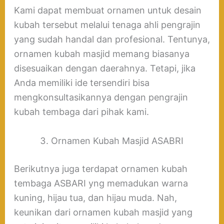
Kami dapat membuat ornamen untuk desain
kubah tersebut melalui tenaga ahli pengrajin
yang sudah handal dan profesional. Tentunya,
ornamen kubah masjid memang biasanya
disesuaikan dengan daerahnya. Tetapi, jika
Anda memiliki ide tersendiri bisa
mengkonsultasikannya dengan pengrajin
kubah tembaga dari pihak kami.
Ornamen Kubah Masjid ASABRI
Berikutnya juga terdapat ornamen kubah
tembaga ASBARI yng memadukan warna
kuning, hijau tua, dan hijau muda. Nah,
keunikan dari ornamen kubah masjid yang