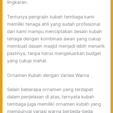
lingkaran.
Tentunya pengrajin kubah tembaga kami
memiliki tenaga ahli yang sudah profesional
dari kami mampu menciptakan desain kubah
tenaga dengan kombinasi awan yang cukup
membuat desain masjid menjadi lebih menarik
pastinya, tanpa harus mengeluarkan budget
yang cukup mahal.
Ornamen Kubah dengan Variasi Warna
Selain beberapa ornamen yang terdapat
dalam penjelasan di atas, ternyata kubah
tembaga juga memiliki ornamen kubah yang
mempunyai variasi warna berbeda-beda