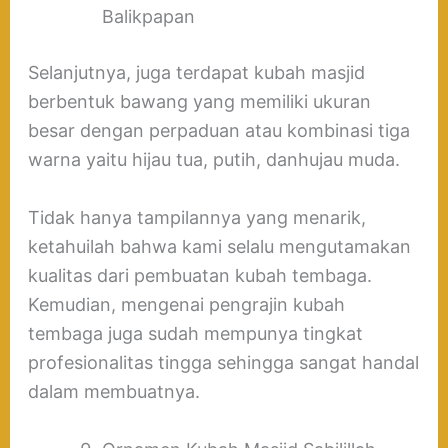
Balikpapan
Selanjutnya, juga terdapat kubah masjid
berbentuk bawang yang memiliki ukuran
besar dengan perpaduan atau kombinasi tiga
warna yaitu hijau tua, putih, danhujau muda.
Tidak hanya tampilannya yang menarik,
ketahuilah bahwa kami selalu mengutamakan
kualitas dari pembuatan kubah tembaga.
Kemudian, mengenai pengrajin kubah
tembaga juga sudah mempunya tingkat
profesionalitas tingga sehingga sangat handal
dalam membuatnya.