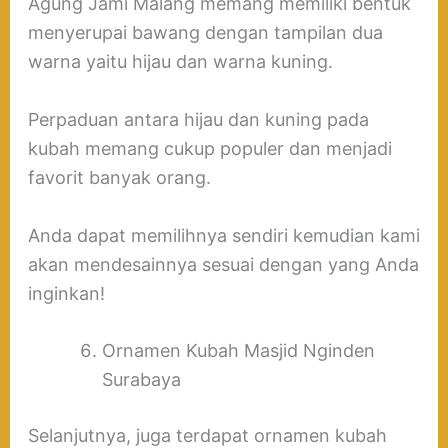
Agung Jami Malang memang memiliki bentuk
menyerupai bawang dengan tampilan dua
warna yaitu hijau dan warna kuning.
Perpaduan antara hijau dan kuning pada
kubah memang cukup populer dan menjadi
favorit banyak orang.
Anda dapat memilihnya sendiri kemudian kami
akan mendesainnya sesuai dengan yang Anda
inginkan!
Ornamen Kubah Masjid Nginden
Surabaya
Selanjutnya, juga terdapat ornamen kubah