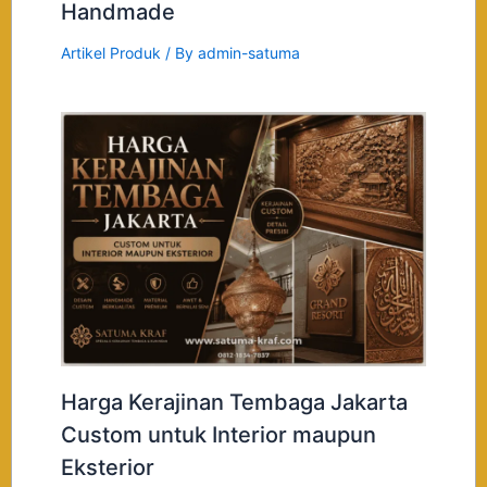
Handmade
Artikel Produk
/ By
admin-satuma
Harga Kerajinan Tembaga Jakarta
Custom untuk Interior maupun
Eksterior