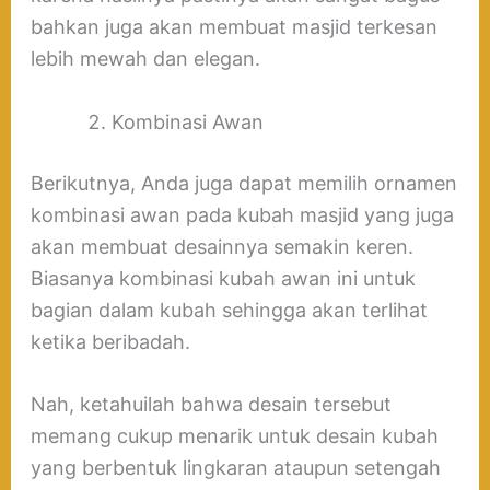
bahkan juga akan membuat masjid terkesan
lebih mewah dan elegan.
Kombinasi Awan
Berikutnya, Anda juga dapat memilih ornamen
kombinasi awan pada kubah masjid yang juga
akan membuat desainnya semakin keren.
Biasanya kombinasi kubah awan ini untuk
bagian dalam kubah sehingga akan terlihat
ketika beribadah.
Nah, ketahuilah bahwa desain tersebut
memang cukup menarik untuk desain kubah
yang berbentuk lingkaran ataupun setengah