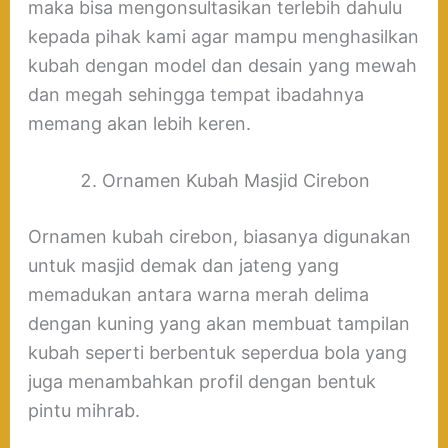
maka bisa mengonsultasikan terlebih dahulu
kepada pihak kami agar mampu menghasilkan
kubah dengan model dan desain yang mewah
dan megah sehingga tempat ibadahnya
memang akan lebih keren.
Ornamen Kubah Masjid Cirebon
Ornamen kubah cirebon, biasanya digunakan
untuk masjid demak dan jateng yang
memadukan antara warna merah delima
dengan kuning yang akan membuat tampilan
kubah seperti berbentuk seperdua bola yang
juga menambahkan profil dengan bentuk
pintu mihrab.