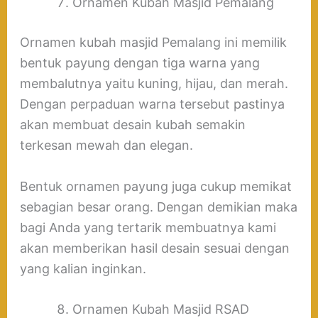
Ornamen Kubah Masjid Pemalang
Ornamen kubah masjid Pemalang ini memilik
bentuk payung dengan tiga warna yang
membalutnya yaitu kuning, hijau, dan merah.
Dengan perpaduan warna tersebut pastinya
akan membuat desain kubah semakin
terkesan mewah dan elegan.
Bentuk ornamen payung juga cukup memikat
sebagian besar orang. Dengan demikian maka
bagi Anda yang tertarik membuatnya kami
akan memberikan hasil desain sesuai dengan
yang kalian inginkan.
Ornamen Kubah Masjid RSAD