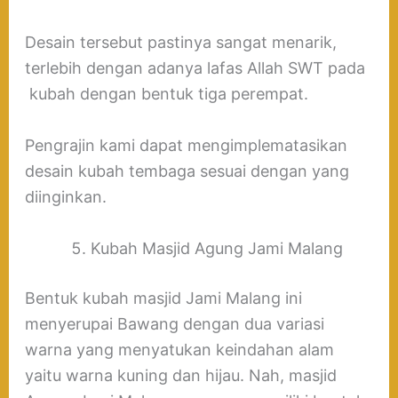
Desain tersebut pastinya sangat menarik,
terlebih dengan adanya lafas Allah SWT pada
kubah dengan bentuk tiga perempat.
Pengrajin kami dapat mengimplematasikan
desain kubah tembaga sesuai dengan yang
diinginkan.
Kubah Masjid Agung Jami Malang
Bentuk kubah masjid Jami Malang ini
menyerupai Bawang dengan dua variasi
warna yang menyatukan keindahan alam
yaitu warna kuning dan hijau. Nah, masjid