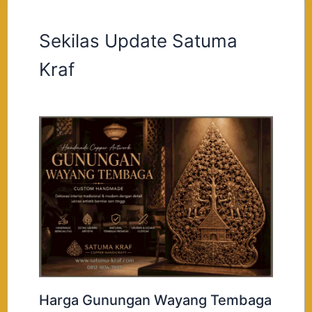
Sekilas Update Satuma
Kraf
Harga Gunungan Wayang Tembaga