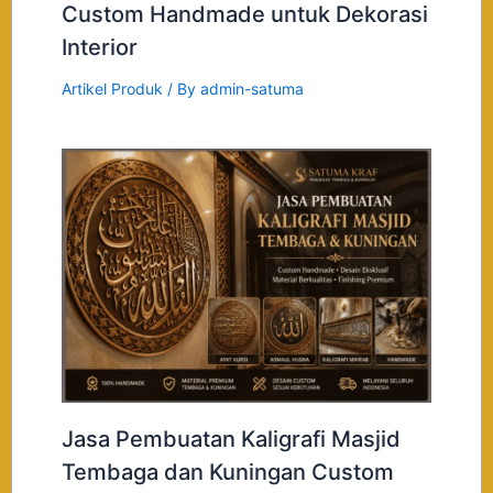
Custom Handmade untuk Dekorasi
Interior
Artikel Produk
/ By
admin-satuma
Jasa Pembuatan Kaligrafi Masjid
Tembaga dan Kuningan Custom