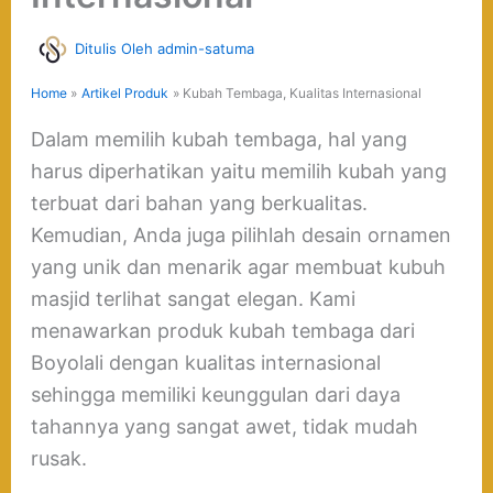
Ditulis Oleh
admin-satuma
Home
Artikel Produk
Kubah Tembaga, Kualitas Internasional
Dalam memilih kubah tembaga, hal yang
harus diperhatikan yaitu memilih kubah yang
terbuat dari bahan yang berkualitas.
Kemudian, Anda juga pilihlah desain ornamen
yang unik dan menarik agar membuat kubuh
masjid terlihat sangat elegan. Kami
menawarkan produk kubah tembaga dari
Boyolali dengan kualitas internasional
sehingga memiliki keunggulan dari daya
tahannya yang sangat awet, tidak mudah
rusak.