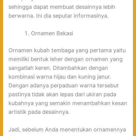
sehingga dapat membuat desainnya lebih
berwarna. Ini dia seputar informasinya.
Ornamen Bekasi
Ornamen kubah tembaga yang pertama yaitu
memiliki bentuk leher dengan ornamen yang
sangatlah keren. Ditambahkan dengan
kombinasi warna hijau dan kuning janur.
Dengan adanya perpaduan warna tersebut
pastinya tidak akan lepas dari ukiran pada
kubahnya yang semakin menambahkan kesan
artistik pada desainnya.
Jadi, sebelum Anda menentukan ornamennya