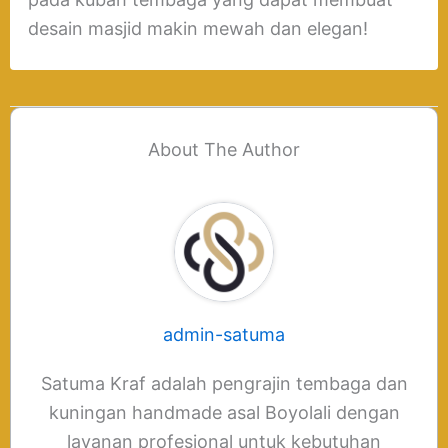
desain masjid makin mewah dan elegan!
About The Author
admin-satuma
Satuma Kraf adalah pengrajin tembaga dan
kuningan handmade asal Boyolali dengan
layanan profesional untuk kebutuhan