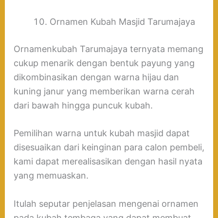
Ornamen Kubah Masjid Tarumajaya
Ornamenkubah Tarumajaya ternyata memang
cukup menarik dengan bentuk payung yang
dikombinasikan dengan warna hijau dan
kuning janur yang memberikan warna cerah
dari bawah hingga puncuk kubah.
Pemilihan warna untuk kubah masjid dapat
disesuaikan dari keinginan para calon pembeli,
kami dapat merealisasikan dengan hasil nyata
yang memuaskan.
Itulah seputar penjelasan mengenai ornamen
pada kubah tembaga yang dapat membuat