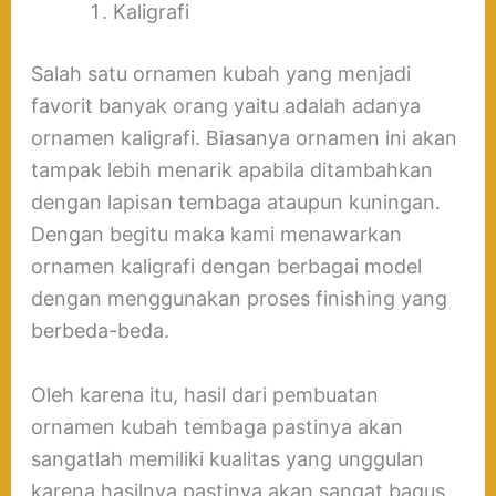
Kaligrafi
Salah satu ornamen kubah yang menjadi
favorit banyak orang yaitu adalah adanya
ornamen kaligrafi. Biasanya ornamen ini akan
tampak lebih menarik apabila ditambahkan
dengan lapisan tembaga ataupun kuningan.
Dengan begitu maka kami menawarkan
ornamen kaligrafi dengan berbagai model
dengan menggunakan proses finishing yang
berbeda-beda.
Oleh karena itu, hasil dari pembuatan
ornamen kubah tembaga pastinya akan
sangatlah memiliki kualitas yang unggulan
karena hasilnya pastinya akan sangat bagus