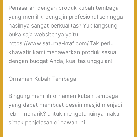
Penasaran dengan produk kubah tembaga
yang memiliki pengajin profesional sehingga
hasilnya sangat berkualitas? Yuk langsung
buka saja websitenya yaitu
https://www.satuma-kraf.com/.Tak perlu
khawatir kami menawarkan produk sesuai
dengan budget Anda, kualitas unggulan!
Ornamen Kubah Tembaga
Bingung memilih ornamen kubah tembaga
yang dapat membuat desain masjid menjadi
lebih menarik? untuk mengetahuinya maka
simak penjelasan di bawah ini.