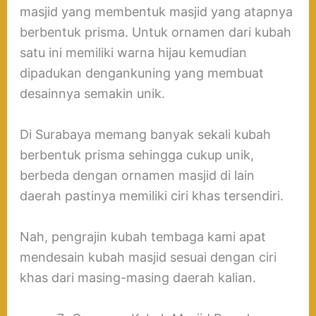
masjid yang membentuk masjid yang atapnya
berbentuk prisma. Untuk ornamen dari kubah
satu ini memiliki warna hijau kemudian
dipadukan dengankuning yang membuat
desainnya semakin unik.
Di Surabaya memang banyak sekali kubah
berbentuk prisma sehingga cukup unik,
berbeda dengan ornamen masjid di lain
daerah pastinya memiliki ciri khas tersendiri.
Nah, pengrajin kubah tembaga kami apat
mendesain kubah masjid sesuai dengan ciri
khas dari masing-masing daerah kalian.