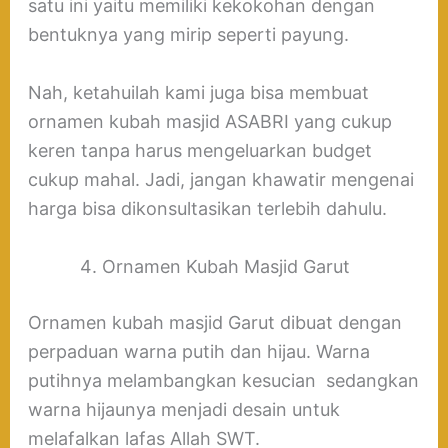
satu ini yaitu memiliki kekokohan dengan
bentuknya yang mirip seperti payung.
Nah, ketahuilah kami juga bisa membuat
ornamen kubah masjid ASABRI yang cukup
keren tanpa harus mengeluarkan budget
cukup mahal. Jadi, jangan khawatir mengenai
harga bisa dikonsultasikan terlebih dahulu.
Ornamen Kubah Masjid Garut
Ornamen kubah masjid Garut dibuat dengan
perpaduan warna putih dan hijau. Warna
putihnya melambangkan kesucian sedangkan
warna hijaunya menjadi desain untuk
melafalkan lafas Allah SWT.